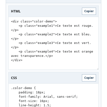
HTML
Copier
CSS
Copier