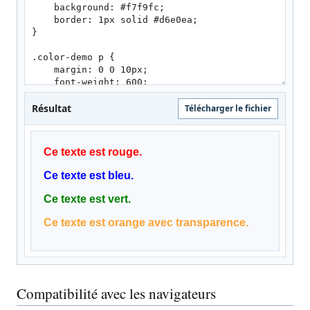
Résultat
Télécharger le fichier
Compatibilité avec les navigateurs